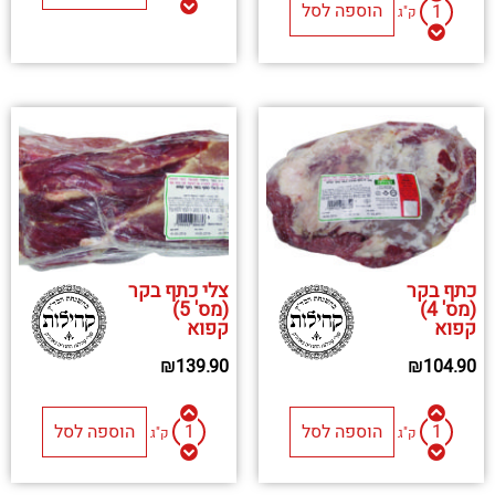
הוספה לסל
ק"ג
כתף בקר
צלי כתף בקר
(מס' 4)
(מס' 5)
קפוא
קפוא
₪
139.90
₪
104.90
הוספה לסל
הוספה לסל
ק"ג
ק"ג