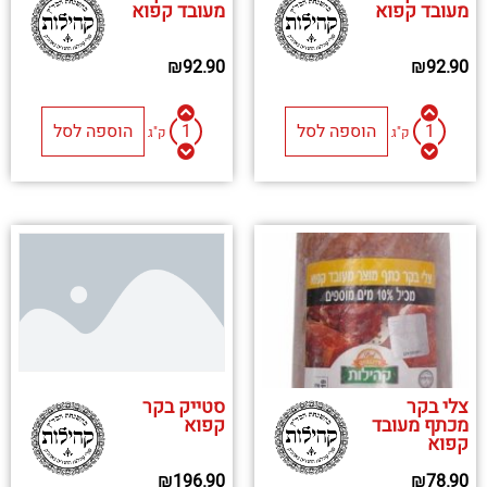
מעובד קפוא
מעובד קפוא
₪
92.90
₪
92.90
הוספה לסל
הוספה לסל
ק"ג
ק"ג
צלי בקר
סטייק בקר
מכתף מעובד
קפוא
קפוא
₪
78.90
₪
196.90