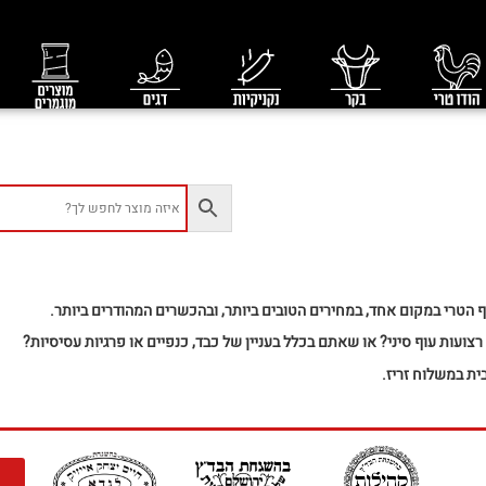
 הטרי במקום אחד, במחירים הטובים ביותר, ובהכשרים המהודרים ביותר.
רצועות עוף סיני? או שאתם בכלל בעניין של כבד, כנפיים או פרגיות עסיסיות?
ית במשלוח זריז.