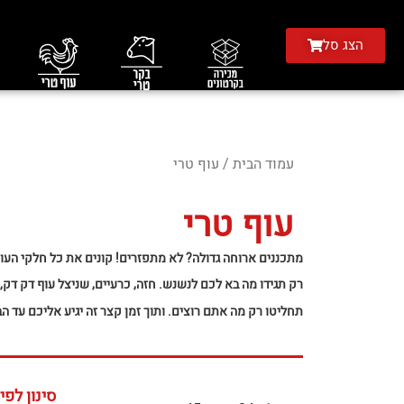
הצג סל
עמוד הבית
/ עוף טרי
עוף טרי
מתכננים ארוחה גדולה? לא מתפזרים! קונים את כל חלקי העוף
רק תגידו מה בא לכם לנשנש. חזה, כרעיים, שניצל עוף דק דק, 
תחליטו רק מה אתם רוצים. ותוך זמן קצר זה יגיע אליכם עד הב
סינון לפי