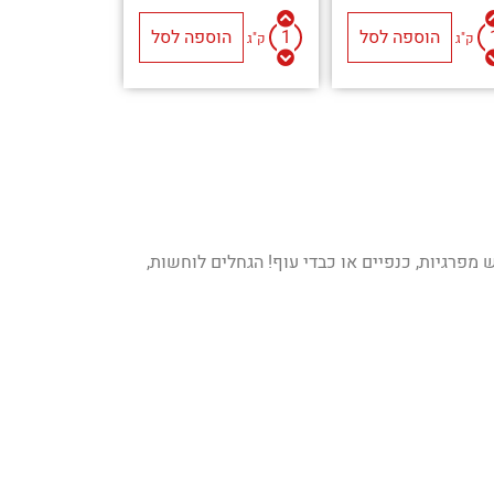
הוספה לסל
הוספה לסל
ק"ג
ק"ג
מפרגיות, כנפיים או כבדי עוף! הגחלים לוחשות,