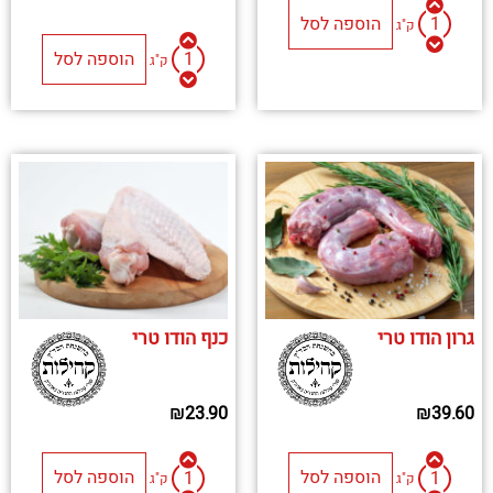
הוספה לסל
ק"ג
הוספה לסל
ק"ג
גרון הודו טרי
כנף הודו טרי
₪
23.90
₪
39.60
הוספה לסל
הוספה לסל
ק"ג
ק"ג