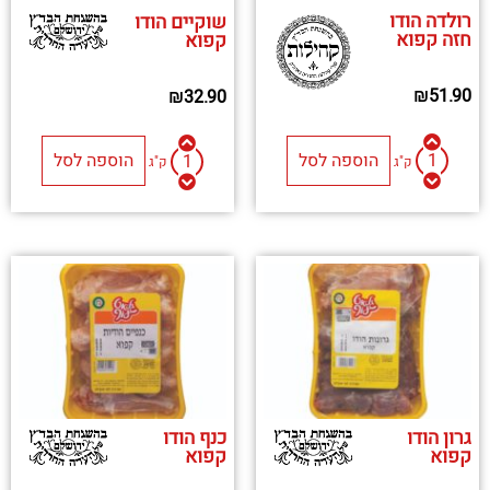
רולדה הודו
שוקיים הודו
חזה קפוא
קפוא
₪
51.90
₪
32.90
הוספה לסל
הוספה לסל
ק"ג
ק"ג
גרון הודו
כנף הודו
קפוא
קפוא