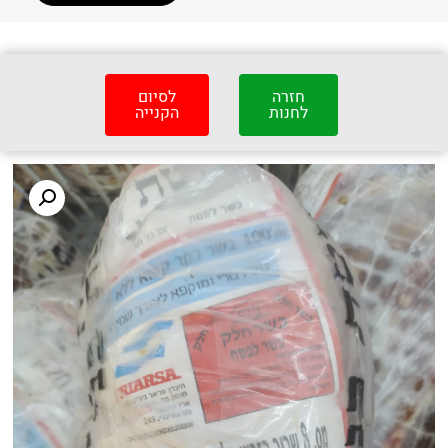
חזרה
לסיום
לחנות
הקנייה