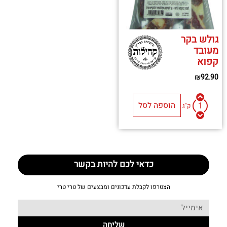
גולש בקר
מעובד
קפוא
₪
92.90
הוספה לסל
ק"ג
כדאי לכם להיות בקשר
הצטרפו לקבלת עדכונים ומבצעים של טרי טרי
שליחה