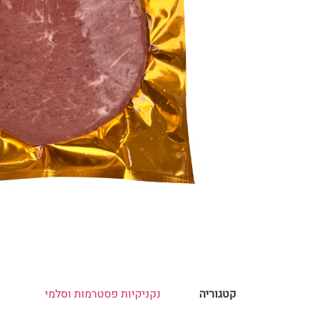
קטגוריה
נקניקיות פסטרמות וסלמי