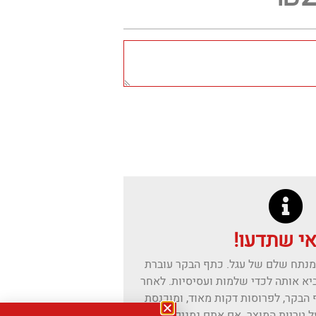
י שתדעו!
מנתח שלם של עגל. כתף הבקר עוברת
יא אותה לכדי שלמות ועסיסיות. לאחר
הבקר, לפרוסות דקות מאוד, ומוכנסת
 טריות המוצר. אם אתם נמנים עם אלה