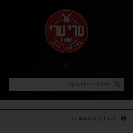
לא ניתן לרכוש מוצר זה.