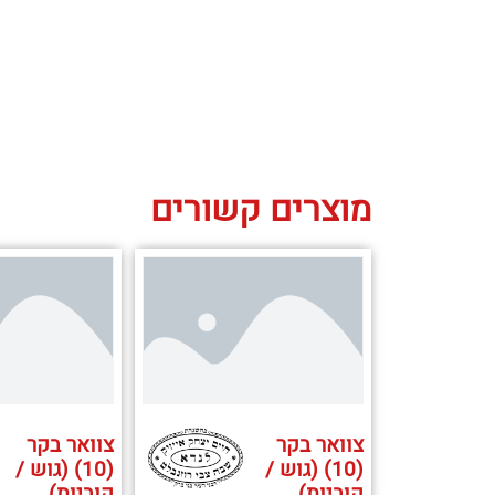
מוצרים קשורים
צוואר בקר
צוואר בקר
(10) (גוש /
(10) (גוש /
קוביות)
קוביות)