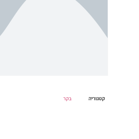
קטגוריה
בקר