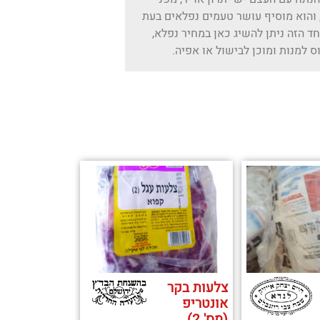
והוא מוסיף עושר טעמים נפלאים בעת
ד הזה ניתן להשיג כאן במחיר נפלא,
 למנות ומוכן לבישול או אפיה.
צלעות בקר
אונטריפ
(מס' 2)