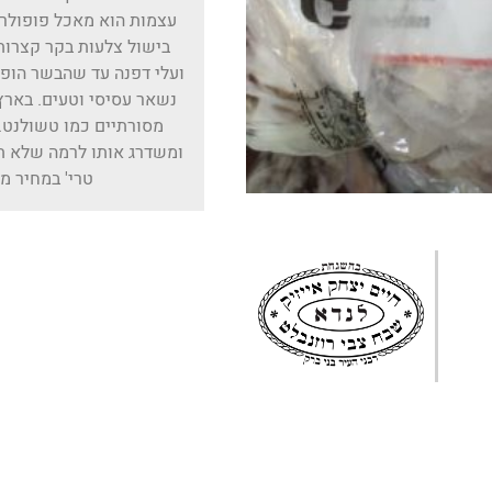
עצמות הוא מאכל פופולרי 
בישול צלעות בקר קצרות 
ועלי דפנה עד שהבשר הופ
נשאר עסיסי וטעים. בארץ
מסורתיים כמו טשולנט.
ומשדרג אותו לרמה שלא תי
טרי' במחיר מ