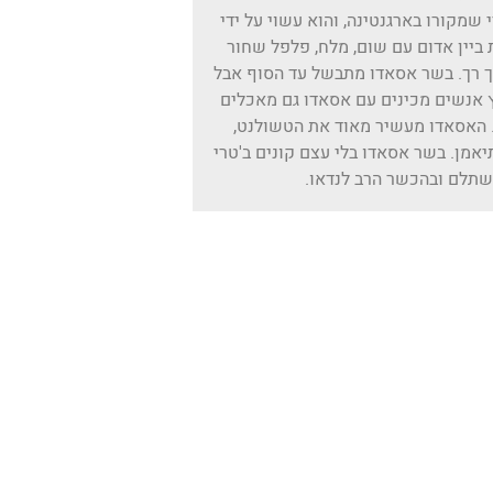
שמקורו בארגנטינה, והוא עשוי על ידי
ביין אדום עם שום, מלח, פלפל שחור
ך רך. בשר אסאדו מתבשל עד הסוף אבל
 אנשים מכינים עם אסאדו גם מאכלים
 האסאדו מעשיר מאוד את הטשולנט,
אמן. בשר אסאדו בלי עצם קונים ב'טרי
שתלם ובהכשר הרב לנדאו.