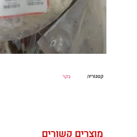
קטגוריה
בקר
מוצרים קשורים