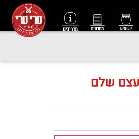
עצם שלם