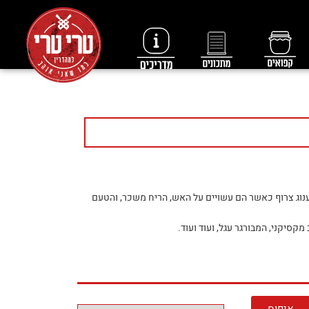
ענוג צרוף כאשר הם עשויים על האש, הריח משכר, והטעם
מקסיקני, המבורגר עגל, ועוד ועוד.