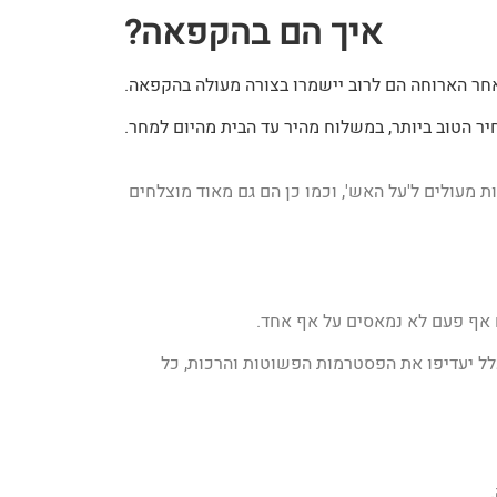
איך הם בהקפאה?
אחר הארוחה הם לרוב יישמרו בצורה מעולה בהקפאה.
חיר הטוב ביותר, במשלוח מהיר עד הבית מהיום למחר.
 מעולים ל'על האש', וכמו כן הם גם מאוד מוצלחים
ם אף פעם לא נמאסים על אף אחד.
כלל יעדיפו את הפסטרמות הפשוטות והרכות, כל