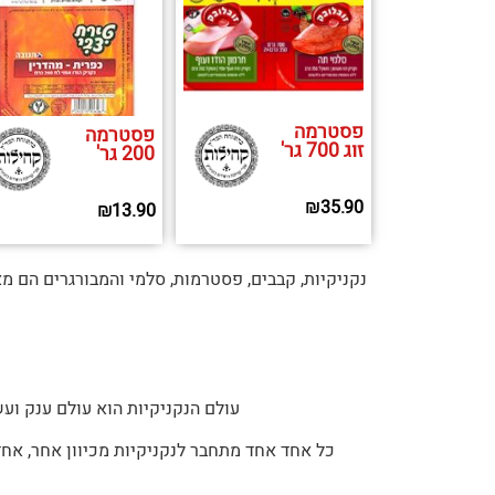
פסטרמה
פסטרמה
זוג 700 גר'
200 גר'
₪
35.90
₪
13.90
נקניקיות, קבבים, פסטרמות, סלמי והמבורגרים הם מ
עולם הנקניקיות הוא עולם ענק וע
כל אחד אחד מתחבר לנקניקיות מכיוון אחר, אחד