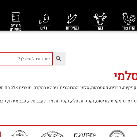
סלמי
קניקיות, קבבים, פסטרמות, סלמי והמבורגרים. וזה לא במקרה. מוצרים אלה הם ת
נקרס, נקניקיות צוריסוס, נקניקיות טלה, נקניקיות מרגז, קבב טלה, קבב מזרחי, קבב 