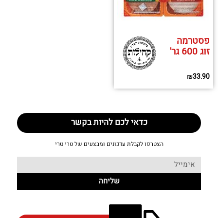
פסטרמה
זוג 600 גר'
₪
33.90
כדאי לכם להיות בקשר
הצטרפו לקבלת עדכונים ומבצעים של טרי טרי
שליחה