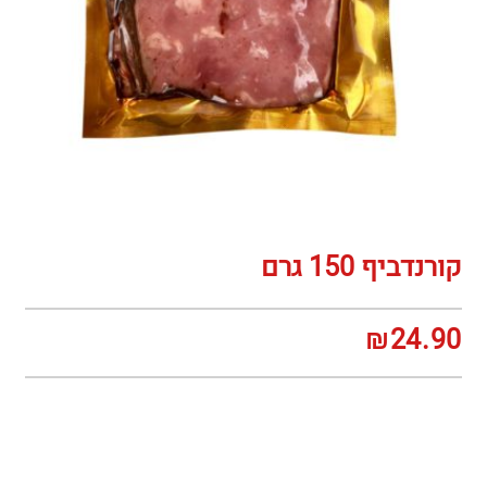
קורנדביף 150 גרם
₪
24.90