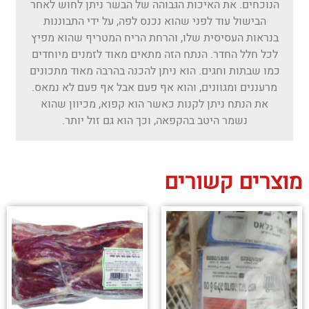
הנוכחים. את האיכות הגבוהה של הבשר ניתן לחוש לאחר
הבישול עוד לפני שהוא נכנס לפה, על ידי התבוננות
בנראות העסיסית שלו, והרחת הריח המטריף שהוא מפיץ
לכל חלל החדר. הנתח הזה מתאים מאוד לזמנים מיוחדים
כמו שבתות וחגים. הוא ניתן להכנה בהרבה מאוד מתכונים
מרעננים ומגוונים, והוא אף פעם אבל אף פעם לא נמאס.
את הנתח ניתן לקנות כאשר הוא קפוא, מכיוון שהוא
נשמר היטב בהקפאה, וכך הוא גם זול יותר.
מוצרים קשורים