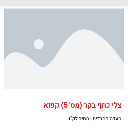
צלי כתף בקר (מס' 5) קפוא
העדה החרדית | מחיר לק"ג