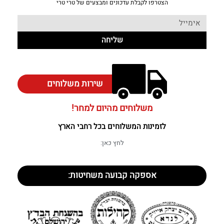
הצטרפו לקבלת עדכונים ומבצעים של טרי טרי
שליחה
שירות משלוחים
משלוחים מהיום למחר!
לזמינות המשלוחים בכל רחבי הארץ
לחץ כאן:
אספקה קבועה משחיטות: