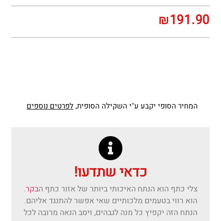
₪
191.90
המחיר הסופי יקבע ע"י השקילה הסופית,
לפרטים נוספים
כדאי שתדעו!
צלי כתף הוא הנתח האיכותי ביותר של אזור כתף ה
בקר
.
הוא רווי בטעמים מלכותיים שאי אפשר להתנגד אליהם.
הנתח הזה יקפיץ כל מנה לגבהים, ויסב הנאה מרובה לכל