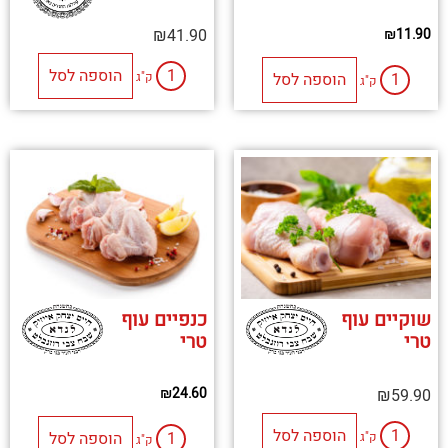
₪
41.90
₪
11.90
הוספה לסל
הוספה לסל
ק"ג
ק"ג
שוקיים עוף
כנפיים עוף
טרי
טרי
₪
24.60
₪
59.90
הוספה לסל
הוספה לסל
ק"ג
ק"ג