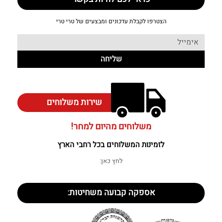
הצטרפו לקבלת עדכונים ומבצעים של טרי טרי
שליחה
שירות משלוחים
משלוחים מהיום למחר!
לזמינות המשלוחים בכל רחבי הארץ
לחץ כאן:
אספקה קבועה משחיטות: