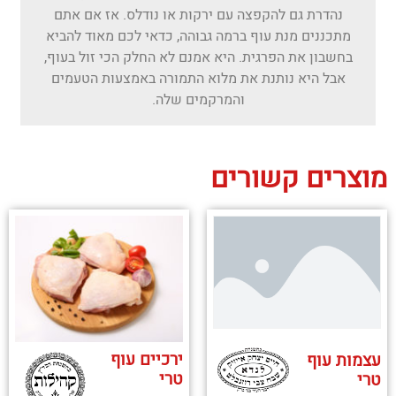
נהדרת גם להקפצה עם ירקות או נודלס. אז אם אתם
מתכננים מנת עוף ברמה גבוהה, כדאי לכם מאוד להביא
בחשבון את הפרגית. היא אמנם לא החלק הכי זול בעוף,
אבל היא נותנת את מלוא התמורה באמצעות הטעמים
והמרקמים שלה.
מוצרים קשורים
ירכיים עוף
עצמות עוף
טרי
טרי