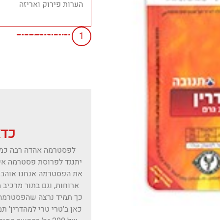
הוספה לסל
כדא
לפסטרמה אהדה רבה כמע
יתנגד לפרוסת פסטרמה איכ
את הפסטרמה אנחנו אוהבים
ארוחות, וגם בתור מרכיב 
כך תמיד נרצה שהפסטרמה 
כאן ב'טרי טרי למהדרין' ת