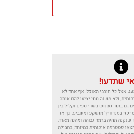
י שתדעו!
ט אצל כל חובבי האוכל. אף אחד לא
ותית, ולא משנה מתי יציעו להם אותה.
 גם בתור נשנוש בשרי טעים וקליל בין
מרכזי בסנדוויץ' מושקע ומשביע. כך או
שנקנה תהיה ברמה גבוהה ומהנה מאוד.
מצאו פסטרמה איכותית במיוחד, בחבילה