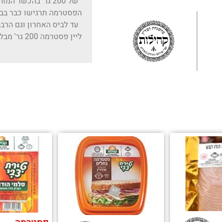
של 200 גר' בהכשר 
הפסטרמה תרגישו כבר בבי
עד לביס האחרון וגם הרב
ליין פסטרמ