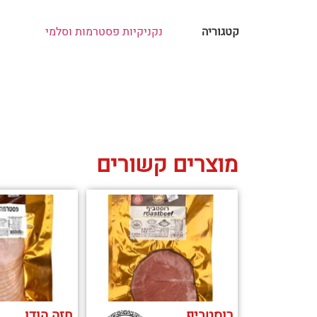
קטגוריה
נקניקיות פסטרמות וסלמי
מוצרים קשורים
רוסטביף
חזה הודו