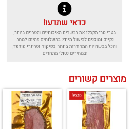
כדאי שתדעו!
בטרי טרי תקבלו את הבשרים האיכותיים והטריים ביותר,
נקיים ומוכנים לבישול מיידי, במשלוחים מהיום למחר.
והכל בכשרויות המהודרות ביותר. בפיקוח וטרינרי מוקפד,
ובמחירים נטולי מתחרים.
מוצרים קשורים
מבצע!