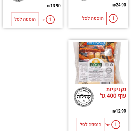
₪
24.90
₪
13.90
הוספה לסל
הוספה לסל
יחי'
נקניקיות
עוף 400 גר'
₪
12.90
הוספה לסל
יחי'