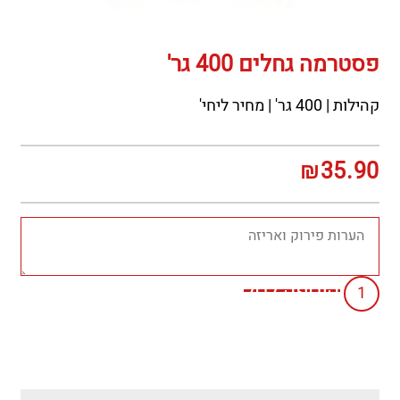
פסטרמה גחלים 400 גר'
קהילות | 400 גר' | מחיר ליחי'
₪
35.90
הוספה לסל