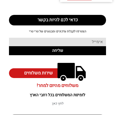
כדאי לכם להיות בקשר
הצטרפו לקבלת עדכונים ומבצעים של טרי טרי
שליחה
שירות משלוחים
משלוחים מהיום למחר!
לזמינות המשלוחים בכל רחבי הארץ
לחץ כאן: