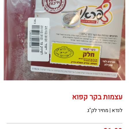
עצמות בקר קפוא
לנדא | מחיר לק"ג