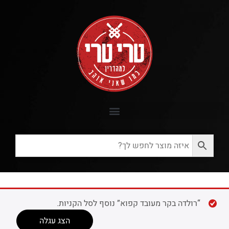
“רולדה בקר מעובד קפוא” נוסף לסל הקניות.
הצג עגלה