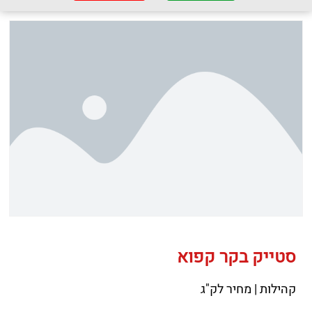
סטייק בקר קפוא
קהילות | מחיר לק"ג