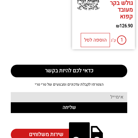
גולש בקר
מעובד
קפוא
₪
126.90
הוספה לסל
ק"ג
כדאי לכם להיות בקשר
הצטרפו לקבלת עדכונים ומבצעים של טרי טרי
שליחה
שירות משלוחים