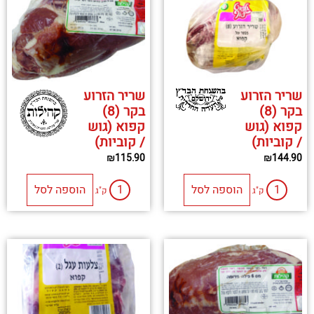
שריר הזרוע
שריר הזרוע
בקר (8)
בקר (8)
קפוא (גוש
קפוא (גוש
/ קוביות)
/ קוביות)
₪
115.90
₪
144.90
הוספה לסל
הוספה לסל
ק"ג
ק"ג