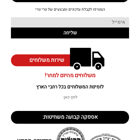
הצטרפו לקבלת עדכונים ומבצעים של טרי טרי
שליחה
שירות משלוחים
משלוחים מהיום למחר!
לזמינות המשלוחים בכל רחבי הארץ
לחץ כאן:
אספקה קבועה משחיטות: