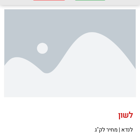
לשון
לנדא | מחיר לק"ג