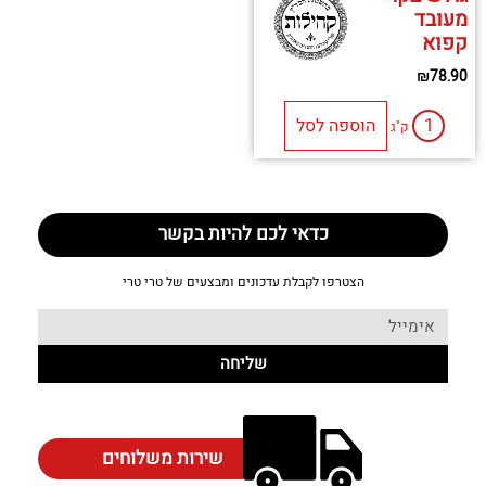
מעובד
קפוא
₪
78.90
הוספה לסל
ק"ג
כדאי לכם להיות בקשר
הצטרפו לקבלת עדכונים ומבצעים של טרי טרי
שליחה
שירות משלוחים