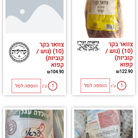
צוואר בקר
צוואר בקר
(10) (גוש /
(10) (גוש /
קוביות)
קוביות)
קפוא
קפוא
₪
122.90
₪
104.90
הוספה לסל
הוספה לסל
ק"ג
ק"ג