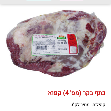
כתף בקר (מס' 4) קפוא
קהילות | מחיר לק"ג