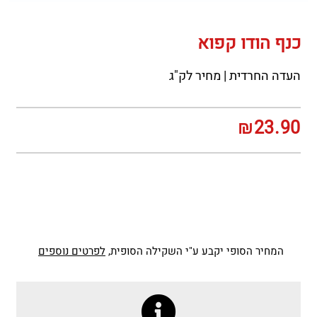
כנף הודו קפוא
העדה החרדית | מחיר לק"ג
₪
23.90
המחיר הסופי יקבע ע"י השקילה הסופית,
לפרטים נוספים