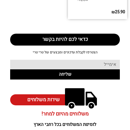
₪
25.90
כדאי לכם להיות בקשר
הצטרפו לקבלת עדכונים ומבצעים של טרי טרי
שליחה
שירות משלוחים
משלוחים מהיום למחר!
לזמינות המשלוחים בכל רחבי הארץ