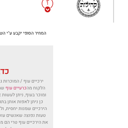
המחיר הסופי יקבע ע"י הש
כדא
ירכיים עוף / המוכרות 
הלקוח מה
כרעיים עוף
שהו
ומוכר בעוף, ניתן לעשות 
כן ניתן לאפות אותן בת
הירכיים שמנות יחסית, ולכ
טעות נפוצה שאנשים עוש
את הירכיים עוף טרי הם מ