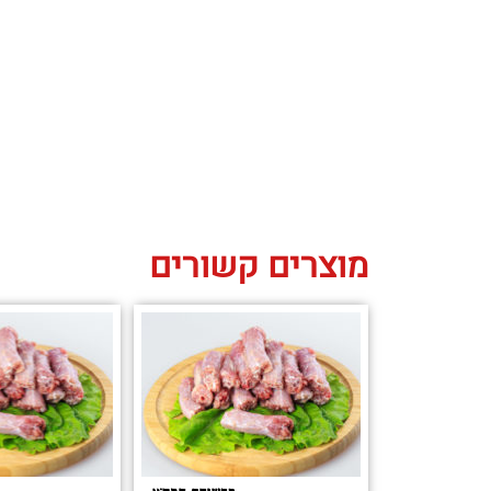
מוצרים קשורים