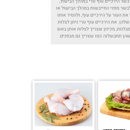
שר הירכיים עוף טרי במהלך הבישול,
לבשר מפני התייבשות במהלך הבישול או
את העור על הירכיים עוף, ולהסיר אותו
הן. את הירכיים עוף טרי ניתן לצלות
בלנות, מכיוון שצריך לצלות אותן באש
שהן תתבשלנה כמו שצריך גם מבפנים.