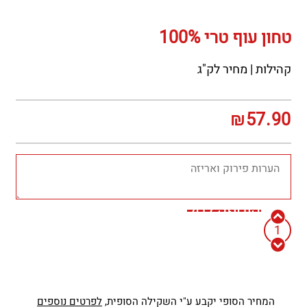
טחון עוף טרי 100%
קהילות | מחיר לק"ג
₪
57.90
הוספה לסל
המחיר הסופי יקבע ע"י השקילה הסופית,
לפרטים נוספים