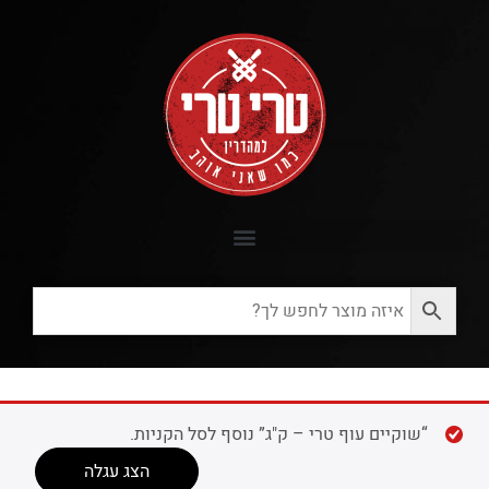
“שוקיים עוף טרי – ק"ג” נוסף לסל הקניות.
הצג עגלה