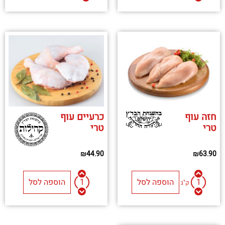
חזה עוף
כרעיים עוף
טרי
טרי
₪
44.90
₪
63.90
הוספה לסל
הוספה לסל
ק"ג