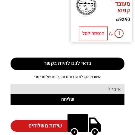
מעובד
קפוא
₪
92.90
הוספה לסל
ק"ג
כדאי לכם להיות בקשר
הצטרפו לקבלת עדכונים ומבצעים של טרי טרי
שליחה
שירות משלוחים