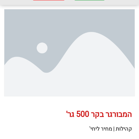
המבורגר בקר 500 גר'
קהילות | מחיר ליחי'