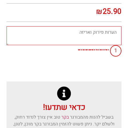
₪
25.90
הוספה לסל
כדאי שתדעו!
בשביל להנות מהמבורגר
בקר
טוב אין צורך לנדוד רחוק,
ולשלם יקר. ניתן פשוט להזמין המבורגר בקר מוכן, לטגן,