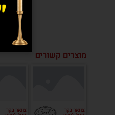
מוצרים קשורים
צוואר בקר
צוואר בקר