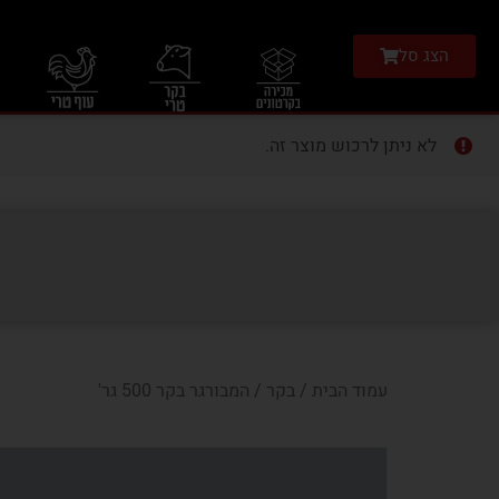
הצג סל
לא ניתן לרכוש מוצר זה.
עמוד הבית
/
בקר
/ המבורגר בקר 500 גר'