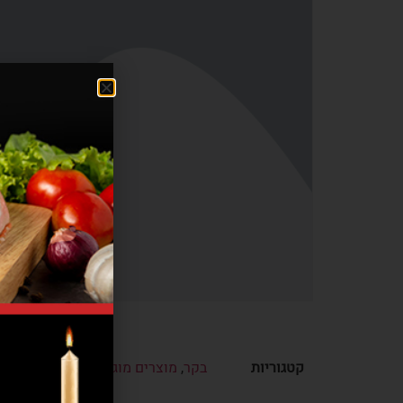
קטגוריות
בקר
,
מוצרים מוגמרים