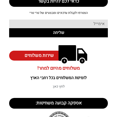
כדאי לכם להיות בקשר
הצטרפו לקבלת עדכונים ומבצעים של טרי טרי
שליחה
שירות משלוחים
משלוחים מהיום למחר!
לזמינות המשלוחים בכל רחבי הארץ
לחץ כאן:
אספקה קבועה משחיטות: