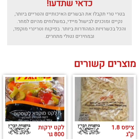
כדאי שתדעו!
בטרי טרי תקבלו את הבשרים האיכותיים והטריים ביותר,
נקיים ומוכנים לבישול מיידי, במשלוחים מהיום למחר.
והכל בכשרויות המהודרות ביותר. בפיקוח וטרינרי מוקפד,
ובמחירים נטולי מתחרים.
מוצרים קשורים
ציפס 1.8
לקט ירקות
ק"ג
800 גר